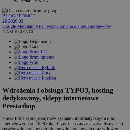
Kancelaria ANNA
BLOG / POMOC
26
2026.03
Google Merchant API - ważna zmiana dla reklamodawców
NASI KLIENCI
Wdrożenia i obsługa TYPO3, hosting
dedykowany, sklepy internetowe
Prestashop
Nasza firma zajmuje się rozwiązaniami informatycznymi oraz
internetowymi od 1998 roku. Przez ten czas zrealizowaliśmy setki
serwisów internetowych
, sklepów internetowych oraz wdrożeń