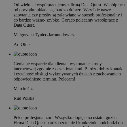
Od wielu lat współpracujemy z firmą Data Quest. Współpraca
od początku układa się bardzo dobrze. Wszelkie nasze
zapytania czy prośby są załatwiane w sposób profesjonalny i
co bardzo ważne- szybko. Gorąco polecamy współpracę z
Data Quest.
Małgorzata Tyniec-Jarmundowicz
Art Okna
Genialne wsparcie dla klienta i wykonanie strony
internetowej zgodnie z oczekiwaniami. Bardzo dobry kontakt
i rzetelność obsługi wykonywanych działań z zachowaniem
odpowiedniego terminu. Polecam!
Marcin Cz.
Rud Polska
Pełen profesjonalizm ! Wszystko dopięte na ostatni guzik.
Firma Data Quest bardzo rzetelnie i konkretnie podchodzi do